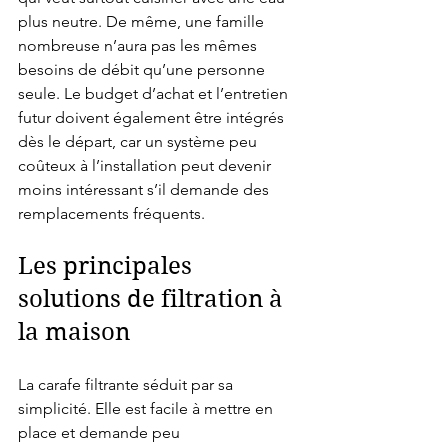
plus neutre. De même, une famille 
nombreuse n’aura pas les mêmes 
besoins de débit qu’une personne 
seule. Le budget d’achat et l’entretien 
futur doivent également être intégrés 
dès le départ, car un système peu 
coûteux à l’installation peut devenir 
moins intéressant s’il demande des 
remplacements fréquents.
Les principales 
solutions de filtration à 
la maison
La carafe filtrante séduit par sa 
simplicité. Elle est facile à mettre en 
place et demande peu 