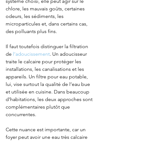
système choisi, elle peut agir sur le 
chlore, les mauvais goûts, certaines 
odeurs, les sédiments, les 
microparticules et, dans certains cas, 
des polluants plus fins.
Il faut toutefois distinguer la filtration 
de 
l’adoucissement
. Un adoucisseur 
traite le calcaire pour protéger les 
installations, les canalisations et les 
appareils. Un filtre pour eau potable, 
lui, vise surtout la qualité de l’eau bue 
et utilisée en cuisine. Dans beaucoup 
d’habitations, les deux approches sont 
complémentaires plutôt que 
concurrentes.
Cette nuance est importante, car un 
foyer peut avoir une eau très calcaire 