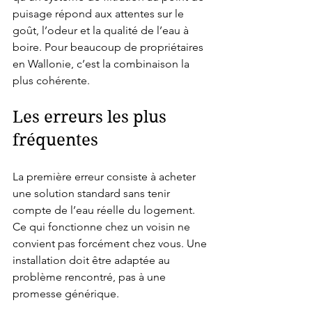
puisage répond aux attentes sur le 
goût, l’odeur et la qualité de l’eau à 
boire. Pour beaucoup de propriétaires 
en Wallonie, c’est la combinaison la 
plus cohérente.
Les erreurs les plus 
fréquentes
La première erreur consiste à acheter 
une solution standard sans tenir 
compte de l’eau réelle du logement. 
Ce qui fonctionne chez un voisin ne 
convient pas forcément chez vous. Une 
installation doit être adaptée au 
problème rencontré, pas à une 
promesse générique.