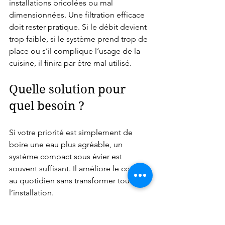
installations bricolées ou mal 
dimensionnées. Une filtration efficace 
doit rester pratique. Si le débit devient 
trop faible, si le système prend trop de 
place ou s’il complique l’usage de la 
cuisine, il finira par être mal utilisé.
Quelle solution pour 
quel besoin ?
Si votre priorité est simplement de 
boire une eau plus agréable, un 
système compact sous évier est 
souvent suffisant. Il améliore le confort 
au quotidien sans transformer toute 
l’installation.
Si vous cherchez une réponse plus 