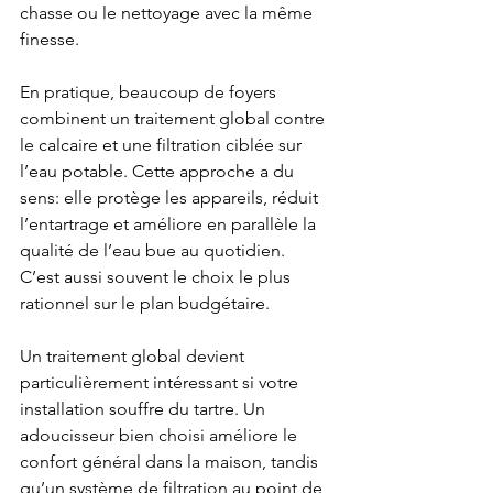
chasse ou le nettoyage avec la même 
finesse.
En pratique, beaucoup de foyers 
combinent un traitement global contre 
le calcaire et une filtration ciblée sur 
l’eau potable. Cette approche a du 
sens: elle protège les appareils, réduit 
l’entartrage et améliore en parallèle la 
qualité de l’eau bue au quotidien. 
C’est aussi souvent le choix le plus 
rationnel sur le plan budgétaire.
Un traitement global devient 
particulièrement intéressant si votre 
installation souffre du tartre. Un 
adoucisseur bien choisi améliore le 
confort général dans la maison, tandis 
qu’un système de filtration au point de 