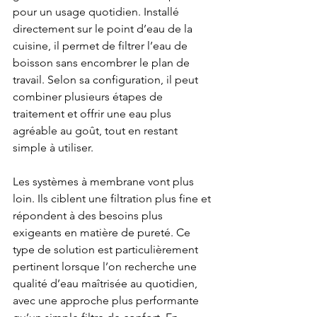
pour un usage quotidien. Installé 
directement sur le point d’eau de la 
cuisine, il permet de filtrer l’eau de 
boisson sans encombrer le plan de 
travail. Selon sa configuration, il peut 
combiner plusieurs étapes de 
traitement et offrir une eau plus 
agréable au goût, tout en restant 
simple à utiliser.
Les systèmes à membrane vont plus 
loin. Ils ciblent une filtration plus fine et 
répondent à des besoins plus 
exigeants en matière de pureté. Ce 
type de solution est particulièrement 
pertinent lorsque l’on recherche une 
qualité d’eau maîtrisée au quotidien, 
avec une approche plus performante 