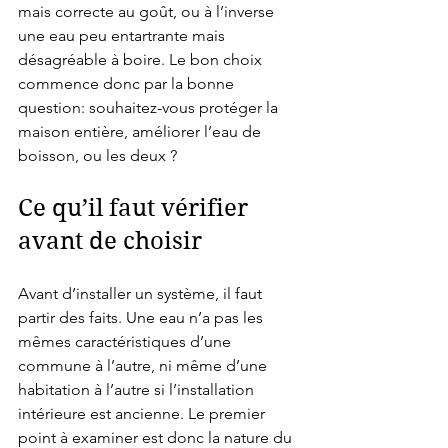
mais correcte au goût, ou à l’inverse 
une eau peu entartrante mais 
désagréable à boire. Le bon choix 
commence donc par la bonne 
question: souhaitez-vous protéger la 
maison entière, améliorer l’eau de 
boisson, ou les deux ?
Ce qu’il faut vérifier 
avant de choisir
Avant d’installer un système, il faut 
partir des faits. Une eau n’a pas les 
mêmes caractéristiques d’une 
commune à l’autre, ni même d’une 
habitation à l’autre si l’installation 
intérieure est ancienne. Le premier 
point à examiner est donc la nature du 