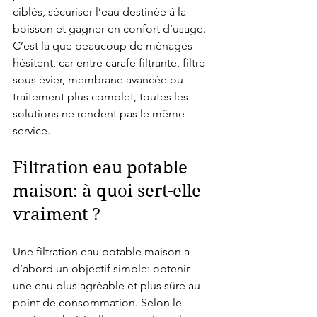
ciblés, sécuriser l’eau destinée à la 
boisson et gagner en confort d’usage. 
C’est là que beaucoup de ménages 
hésitent, car entre carafe filtrante, filtre 
sous évier, membrane avancée ou 
traitement plus complet, toutes les 
solutions ne rendent pas le même 
service.
Filtration eau potable 
maison: à quoi sert-elle 
vraiment ?
Une filtration eau potable maison a 
d’abord un objectif simple: obtenir 
une eau plus agréable et plus sûre au 
point de consommation. Selon le 