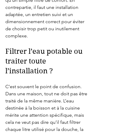
qu’un simple filtre de confort. En 
contrepartie, il faut une installation 
adaptée, un entretien suivi et un 
dimensionnement correct pour éviter 
de choisir trop petit ou inutilement 
complexe.
Filtrer l’eau potable ou 
traiter toute 
l’installation ?
C’est souvent le point de confusion. 
Dans une maison, tout ne doit pas être 
traité de la même manière. L’eau 
destinée à la boisson et à la cuisine 
mérite une attention spécifique, mais 
cela ne veut pas dire qu’il faut filtrer 
chaque litre utilisé pour la douche, la 