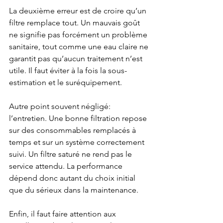
La deuxième erreur est de croire qu’un 
filtre remplace tout. Un mauvais goût 
ne signifie pas forcément un problème 
sanitaire, tout comme une eau claire ne 
garantit pas qu’aucun traitement n’est 
utile. Il faut éviter à la fois la sous-
estimation et le suréquipement.
Autre point souvent négligé: 
l’entretien. Une bonne filtration repose 
sur des consommables remplacés à 
temps et sur un système correctement 
suivi. Un filtre saturé ne rend pas le 
service attendu. La performance 
dépend donc autant du choix initial 
que du sérieux dans la maintenance.
Enfin, il faut faire attention aux 