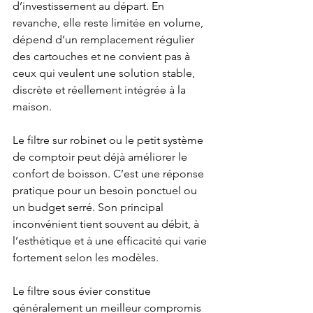
d’investissement au départ. En 
revanche, elle reste limitée en volume, 
dépend d’un remplacement régulier 
des cartouches et ne convient pas à 
ceux qui veulent une solution stable, 
discrète et réellement intégrée à la 
maison.
Le filtre sur robinet ou le petit système 
de comptoir peut déjà améliorer le 
confort de boisson. C’est une réponse 
pratique pour un besoin ponctuel ou 
un budget serré. Son principal 
inconvénient tient souvent au débit, à 
l’esthétique et à une efficacité qui varie 
fortement selon les modèles.
Le filtre sous évier constitue 
généralement un meilleur compromis 