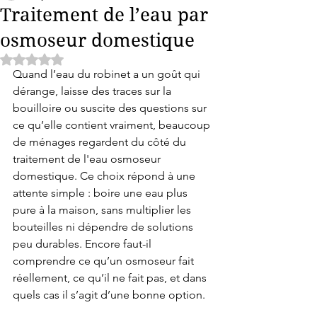
Traitement de l’eau par
osmoseur domestique
Noté NaN étoiles sur 5.
Quand l’eau du robinet a un goût qui 
dérange, laisse des traces sur la 
bouilloire ou suscite des questions sur 
ce qu’elle contient vraiment, beaucoup 
de ménages regardent du côté du 
traitement de l'eau osmoseur 
domestique. Ce choix répond à une 
attente simple : boire une eau plus 
pure à la maison, sans multiplier les 
bouteilles ni dépendre de solutions 
peu durables. Encore faut-il 
comprendre ce qu’un osmoseur fait 
réellement, ce qu’il ne fait pas, et dans 
quels cas il s’agit d’une bonne option.