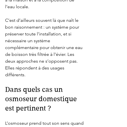
l’eau locale.
C’est d’ailleurs souvent là que naît le 
bon raisonnement : un système pour 
préserver toute l’installation, et si 
nécessaire un système 
complémentaire pour obtenir une eau 
de boisson très filtrée à l’évier. Les 
deux approches ne s’opposent pas. 
Elles répondent à des usages 
différents.
Dans quels cas un 
osmoseur domestique 
est pertinent ?
L’osmoseur prend tout son sens quand 