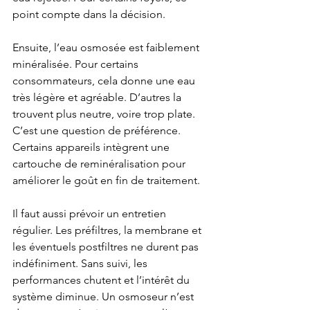
point compte dans la décision.
Ensuite, l’eau osmosée est faiblement 
minéralisée. Pour certains 
consommateurs, cela donne une eau 
très légère et agréable. D’autres la 
trouvent plus neutre, voire trop plate. 
C’est une question de préférence. 
Certains appareils intègrent une 
cartouche de reminéralisation pour 
améliorer le goût en fin de traitement.
Il faut aussi prévoir un entretien 
régulier. Les préfiltres, la membrane et 
les éventuels postfiltres ne durent pas 
indéfiniment. Sans suivi, les 
performances chutent et l’intérêt du 
système diminue. Un osmoseur n’est 