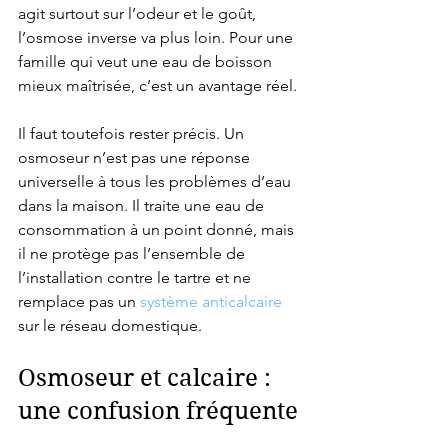
agit surtout sur l’odeur et le goût, 
l’osmose inverse va plus loin. Pour une 
famille qui veut une eau de boisson 
mieux maîtrisée, c’est un avantage réel.
Il faut toutefois rester précis. Un 
osmoseur n’est pas une réponse 
universelle à tous les problèmes d’eau 
dans la maison. Il traite une eau de 
consommation à un point donné, mais 
il ne protège pas l’ensemble de 
l’installation contre le tartre et ne 
remplace pas un 
système anticalcaire
sur le réseau domestique.
Osmoseur et calcaire : 
une confusion fréquente