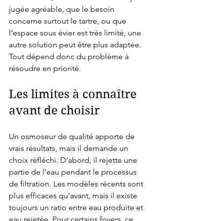
jugée agréable, que le besoin 
concerne surtout le tartre, ou que 
l’espace sous évier est très limité, une 
autre solution peut être plus adaptée. 
Tout dépend donc du problème à 
résoudre en priorité.
Les limites à connaître 
avant de choisir
Un osmoseur de qualité apporte de 
vrais résultats, mais il demande un 
choix réfléchi. D’abord, il rejette une 
partie de l’eau pendant le processus 
de filtration. Les modèles récents sont 
plus efficaces qu’avant, mais il existe 
toujours un ratio entre eau produite et 
eau rejetée. Pour certains foyers, ce 