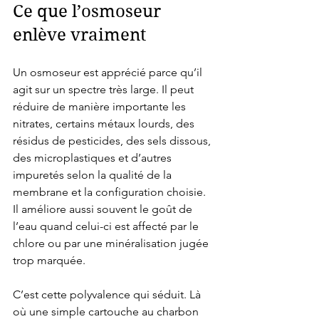
Ce que l’osmoseur 
enlève vraiment
Un osmoseur est apprécié parce qu’il 
agit sur un spectre très large. Il peut 
réduire de manière importante les 
nitrates, certains métaux lourds, des 
résidus de pesticides, des sels dissous, 
des microplastiques et d’autres 
impuretés selon la qualité de la 
membrane et la configuration choisie. 
Il améliore aussi souvent le goût de 
l’eau quand celui-ci est affecté par le 
chlore ou par une minéralisation jugée 
trop marquée.
C’est cette polyvalence qui séduit. Là 
où une simple cartouche au charbon 