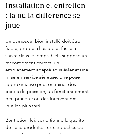
Installation et entretien 
: là où la différence se 
joue
Un osmoseur bien installé doit être 
fiable, propre à l’usage et facile à 
suivre dans le temps. Cela suppose un 
raccordement correct, un 
emplacement adapté sous évier et une 
mise en service sérieuse. Une pose 
approximative peut entraîner des 
pertes de pression, un fonctionnement 
peu pratique ou des interventions 
inutiles plus tard.
L’entretien, lui, conditionne la qualité 
de l’eau produite. Les cartouches de 