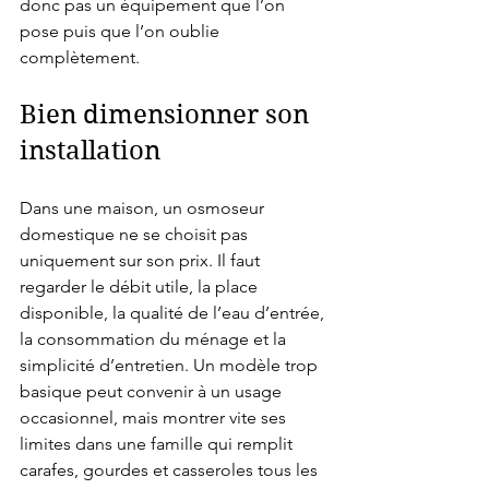
donc pas un équipement que l’on 
pose puis que l’on oublie 
complètement.
Bien dimensionner son 
installation
Dans une maison, un osmoseur 
domestique ne se choisit pas 
uniquement sur son prix. Il faut 
regarder le débit utile, la place 
disponible, la qualité de l’eau d’entrée, 
la consommation du ménage et la 
simplicité d’entretien. Un modèle trop 
basique peut convenir à un usage 
occasionnel, mais montrer vite ses 
limites dans une famille qui remplit 
carafes, gourdes et casseroles tous les 