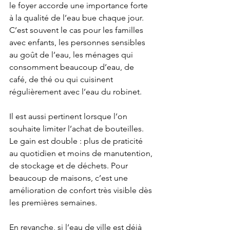
le foyer accorde une importance forte 
à la qualité de l’eau bue chaque jour. 
C’est souvent le cas pour les familles 
avec enfants, les personnes sensibles 
au goût de l’eau, les ménages qui 
consomment beaucoup d’eau, de 
café, de thé ou qui cuisinent 
régulièrement avec l’eau du robinet.
Il est aussi pertinent lorsque l’on 
souhaite limiter l’achat de bouteilles. 
Le gain est double : plus de praticité 
au quotidien et moins de manutention, 
de stockage et de déchets. Pour 
beaucoup de maisons, c’est une 
amélioration de confort très visible dès 
les premières semaines.
En revanche, si l’eau de ville est déjà 