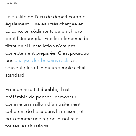
jours.
La qualité de l’eau de départ compte 
également. Une eau très chargée en 
calcaire, en sédiments ou en chlore 
peut fatiguer plus vite les éléments de 
filtration si l’installation n’est pas 
correctement préparée. C’est pourquoi 
une 
analyse des besoins réels
 est 
souvent plus utile qu’un simple achat 
standard.
Pour un résultat durable, il est 
préférable de penser l’osmoseur 
comme un maillon d’un traitement 
cohérent de l’eau dans la maison, et 
non comme une réponse isolée à 
toutes les situations.