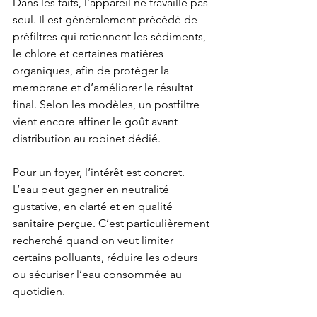
Dans les faits, l’appareil ne travaille pas 
seul. Il est généralement précédé de 
préfiltres qui retiennent les sédiments, 
le chlore et certaines matières 
organiques, afin de protéger la 
membrane et d’améliorer le résultat 
final. Selon les modèles, un postfiltre 
vient encore affiner le goût avant 
distribution au robinet dédié.
Pour un foyer, l’intérêt est concret. 
L’eau peut gagner en neutralité 
gustative, en clarté et en qualité 
sanitaire perçue. C’est particulièrement 
recherché quand on veut limiter 
certains polluants, réduire les odeurs 
ou sécuriser l’eau consommée au 
quotidien.