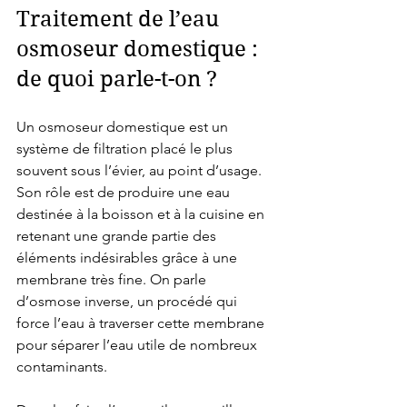
Traitement de l’eau 
osmoseur domestique : 
de quoi parle-t-on ?
Un osmoseur domestique est un 
système de filtration placé le plus 
souvent sous l’évier, au point d’usage. 
Son rôle est de produire une eau 
destinée à la boisson et à la cuisine en 
retenant une grande partie des 
éléments indésirables grâce à une 
membrane très fine. On parle 
d’osmose inverse, un procédé qui 
force l’eau à traverser cette membrane 
pour séparer l’eau utile de nombreux 
contaminants.