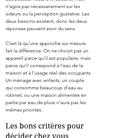
n’agira pas nécessairement sur les 
odeurs ou la perception gustative. Les 
deux besoins existent, donc les deux 
réponses peuvent avoir du sens.
C’est là qu’une approche sur mesure 
fait la différence. On ne choisit pas un 
appareil parce qu’il est populaire, mais 
parce qu’il correspond à l’eau de la 
maison et à l’usage réel des occupants. 
Un ménage avec enfants, un couple 
qui consomme beaucoup d’eau au 
robinet, ou une maison alimentée en 
partie par eau de pluie n’aura pas les 
mêmes priorités.
Les bons critères pour 
décider chez vous