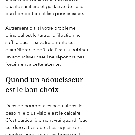
qualité sanitaire et gustative de l’eau 
que l’on boit ou utilise pour cuisiner.
Autrement dit, si votre problème 
principal est le tartre, la filtration ne 
suffira pas. Et si votre priorité est 
d’améliorer le goût de l’eau au robinet, 
un adoucisseur seul ne répondra pas 
forcément à cette attente.
Quand un adoucisseur 
est le bon choix
Dans de nombreuses habitations, le 
besoin le plus visible est le calcaire. 
C’est particulièrement vrai quand l’eau 
est dure à très dure. Les signes sont 
simples : mousse qui se forme mal, 