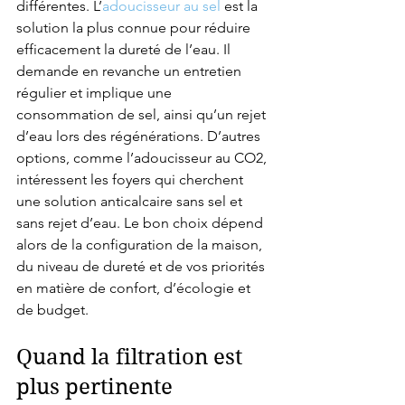
différentes. L’
adoucisseur au sel
 est la 
solution la plus connue pour réduire 
efficacement la dureté de l’eau. Il 
demande en revanche un entretien 
régulier et implique une 
consommation de sel, ainsi qu’un rejet 
d’eau lors des régénérations. D’autres 
options, comme l’adoucisseur au CO2, 
intéressent les foyers qui cherchent 
une solution anticalcaire sans sel et 
sans rejet d’eau. Le bon choix dépend 
alors de la configuration de la maison, 
du niveau de dureté et de vos priorités 
en matière de confort, d’écologie et 
de budget.
Quand la filtration est 
plus pertinente