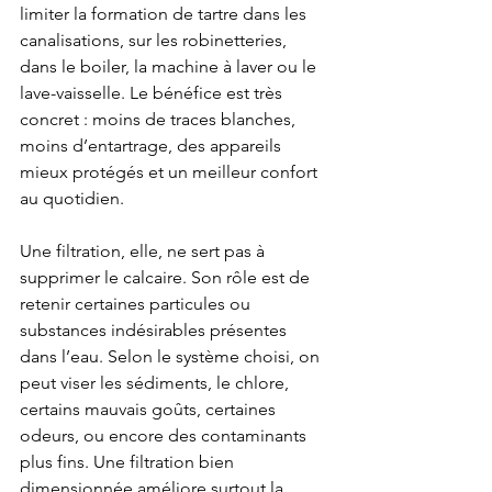
limiter la formation de tartre dans les 
canalisations, sur les robinetteries, 
dans le boiler, la machine à laver ou le 
lave-vaisselle. Le bénéfice est très 
concret : moins de traces blanches, 
moins d’entartrage, des appareils 
mieux protégés et un meilleur confort 
au quotidien.
Une filtration, elle, ne sert pas à 
supprimer le calcaire. Son rôle est de 
retenir certaines particules ou 
substances indésirables présentes 
dans l’eau. Selon le système choisi, on 
peut viser les sédiments, le chlore, 
certains mauvais goûts, certaines 
odeurs, ou encore des contaminants 
plus fins. Une filtration bien 
dimensionnée améliore surtout la 