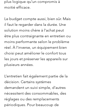
plus logique qu’un compromis à 
moitié efficace.
Le budget compte aussi, bien sûr. Mais 
il faut le regarder dans la durée. Une 
solution moins chère à l’achat peut 
être plus contraignante en entretien ou 
moins performante selon le problème 
réel. À l’inverse, un équipement bien 
choisi peut améliorer le confort tous 
les jours et préserver les appareils sur 
plusieurs années.
L’entretien fait également partie de la 
décision. Certains systèmes 
demandent un suivi simple, d’autres 
nécessitent des consommables, des 
réglages ou des remplacements 
périodiques. Pour beaucoup de 