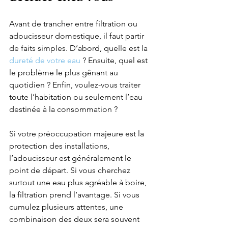
Avant de trancher entre filtration ou 
adoucisseur domestique, il faut partir 
de faits simples. D’abord, quelle est la 
dureté de votre eau
 ? Ensuite, quel est 
le problème le plus gênant au 
quotidien ? Enfin, voulez-vous traiter 
toute l’habitation ou seulement l’eau 
destinée à la consommation ?
Si votre préoccupation majeure est la 
protection des installations, 
l’adoucisseur est généralement le 
point de départ. Si vous cherchez 
surtout une eau plus agréable à boire, 
la filtration prend l’avantage. Si vous 
cumulez plusieurs attentes, une 
combinaison des deux sera souvent 