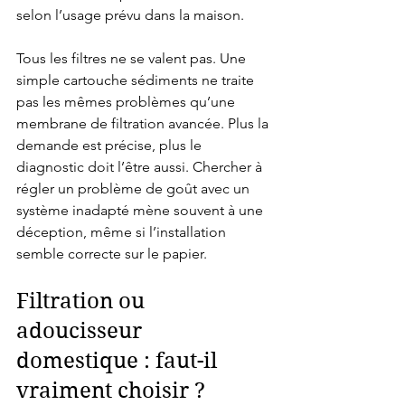
selon l’usage prévu dans la maison.
Tous les filtres ne se valent pas. Une 
simple cartouche sédiments ne traite 
pas les mêmes problèmes qu’une 
membrane de filtration avancée. Plus la 
demande est précise, plus le 
diagnostic doit l’être aussi. Chercher à 
régler un problème de goût avec un 
système inadapté mène souvent à une 
déception, même si l’installation 
semble correcte sur le papier.
Filtration ou 
adoucisseur 
domestique : faut-il 
vraiment choisir ?