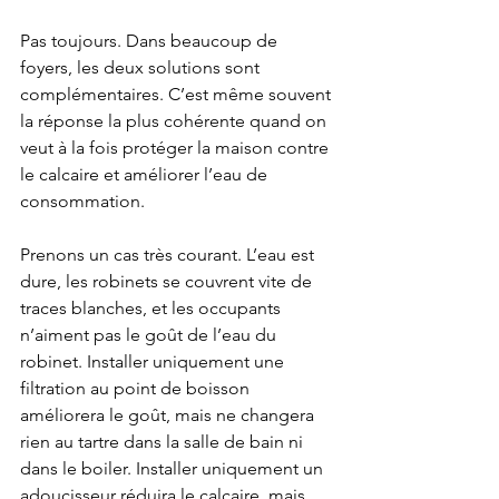
Pas toujours. Dans beaucoup de 
foyers, les deux solutions sont 
complémentaires. C’est même souvent 
la réponse la plus cohérente quand on 
veut à la fois protéger la maison contre 
le calcaire et améliorer l’eau de 
consommation.
Prenons un cas très courant. L’eau est 
dure, les robinets se couvrent vite de 
traces blanches, et les occupants 
n’aiment pas le goût de l’eau du 
robinet. Installer uniquement une 
filtration au point de boisson 
améliorera le goût, mais ne changera 
rien au tartre dans la salle de bain ni 
dans le boiler. Installer uniquement un 
adoucisseur réduira le calcaire, mais 