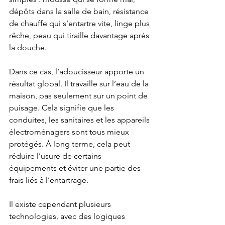
dépôts dans la salle de bain, résistance 
de chauffe qui s’entartre vite, linge plus 
rêche, peau qui tiraille davantage après 
la douche.
Dans ce cas, l’adoucisseur apporte un 
résultat global. Il travaille sur l’eau de la 
maison, pas seulement sur un point de 
puisage. Cela signifie que les 
conduites, les sanitaires et les appareils 
électroménagers sont tous mieux 
protégés. À long terme, cela peut 
réduire l’usure de certains 
équipements et éviter une partie des 
frais liés à l’entartrage.
Il existe cependant plusieurs 
technologies, avec des logiques 