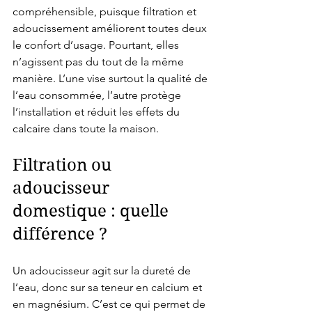
compréhensible, puisque filtration et 
adoucissement améliorent toutes deux 
le confort d’usage. Pourtant, elles 
n’agissent pas du tout de la même 
manière. L’une vise surtout la qualité de 
l’eau consommée, l’autre protège 
l’installation et réduit les effets du 
calcaire dans toute la maison.
Filtration ou 
adoucisseur 
domestique : quelle 
différence ?
Un adoucisseur agit sur la dureté de 
l’eau, donc sur sa teneur en calcium et 
en magnésium. C’est ce qui permet de 