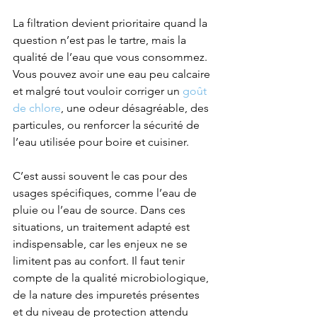
La filtration devient prioritaire quand la 
question n’est pas le tartre, mais la 
qualité de l’eau que vous consommez. 
Vous pouvez avoir une eau peu calcaire 
et malgré tout vouloir corriger un 
goût 
de chlore
, une odeur désagréable, des 
particules, ou renforcer la sécurité de 
l’eau utilisée pour boire et cuisiner.
C’est aussi souvent le cas pour des 
usages spécifiques, comme l’eau de 
pluie ou l’eau de source. Dans ces 
situations, un traitement adapté est 
indispensable, car les enjeux ne se 
limitent pas au confort. Il faut tenir 
compte de la qualité microbiologique, 
de la nature des impuretés présentes 
et du niveau de protection attendu 