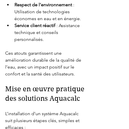
Respect de l’environnement
 : 
Utilisation de technologies 
économes en eau et en énergie.
Service client réactif
 : Assistance 
technique et conseils 
personnalisés.
Ces atouts garantissent une 
amélioration durable de la qualité de 
l’eau, avec un impact positif sur le 
confort et la santé des utilisateurs.
Mise en œuvre pratique 
des solutions Aquacalc
L’installation d’un système Aquacalc 
suit plusieurs étapes clés, simples et 
efficaces :