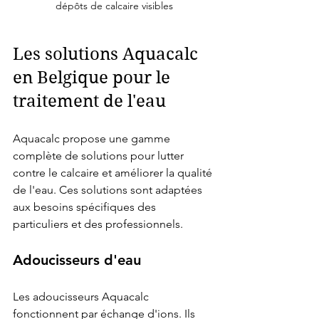
dépôts de calcaire visibles
Les solutions Aquacalc 
en Belgique pour le 
traitement de l'eau
Aquacalc propose une gamme 
complète de solutions pour lutter 
contre le calcaire et améliorer la qualité 
de l'eau. Ces solutions sont adaptées 
aux besoins spécifiques des 
particuliers et des professionnels.
Adoucisseurs d'eau
Les adoucisseurs Aquacalc 
fonctionnent par échange d'ions. Ils 