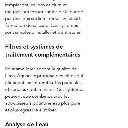
remplacent les ions calcium et 
magnésium responsables de la dureté 
par des ions sodium, réduisant ainsi la 
formation de calcaire. Ces systèmes 
sont simples à installer et à entretenir.
Filtres et systèmes de 
traitement complémentaires
Pour améliorer encore la qualité de 
l'eau, Aquacalc propose des filtres qui 
éliminent les impuretés, les particules 
et certains contaminants. Ces systèmes 
peuvent être combinés avec les 
adoucisseurs pour une eau plus pure 
et plus agréable à utiliser.
Analyse de l'eau