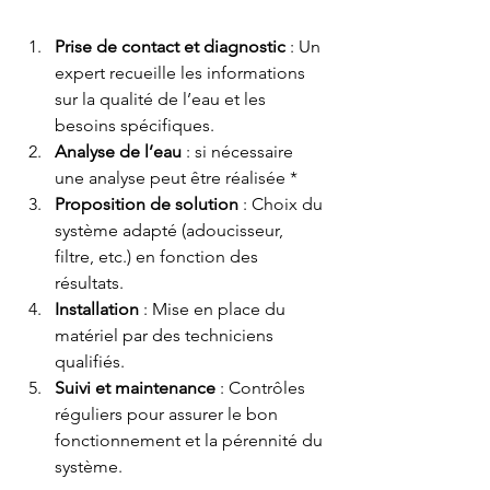
Prise de contact et diagnostic
 : Un 
expert recueille les informations 
sur la qualité de l’eau et les 
besoins spécifiques.
Analyse de l’eau
 : si nécessaire 
une analyse peut être réalisée *
Proposition de solution
 : Choix du 
système adapté (adoucisseur, 
filtre, etc.) en fonction des 
résultats.
Installation
 : Mise en place du 
matériel par des techniciens 
qualifiés.
Suivi et maintenance
 : Contrôles 
réguliers pour assurer le bon 
fonctionnement et la pérennité du 
système.