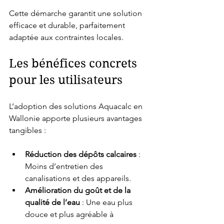
Cette démarche garantit une solution 
efficace et durable, parfaitement 
adaptée aux contraintes locales.
Les bénéfices concrets 
pour les utilisateurs
L’adoption des solutions Aquacalc en 
Wallonie apporte plusieurs avantages 
tangibles :
Réduction des dépôts calcaires
 : 
Moins d’entretien des 
canalisations et des appareils.
Amélioration du goût et de la 
qualité de l’eau
 : Une eau plus 
douce et plus agréable à 