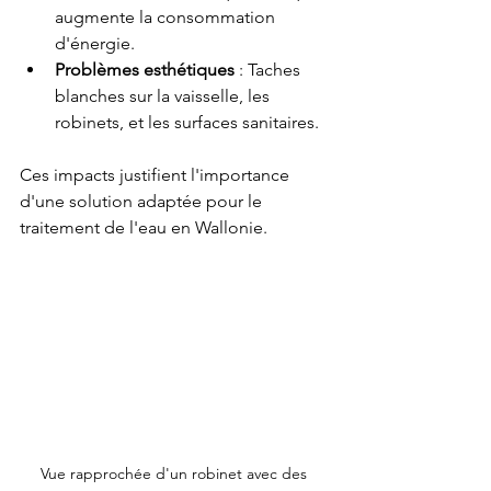
augmente la consommation 
d'énergie.
Problèmes esthétiques
 : Taches 
blanches sur la vaisselle, les 
robinets, et les surfaces sanitaires.
Ces impacts justifient l'importance 
d'une solution adaptée pour le 
traitement de l'eau en Wallonie.
Vue rapprochée d'un robinet avec des 