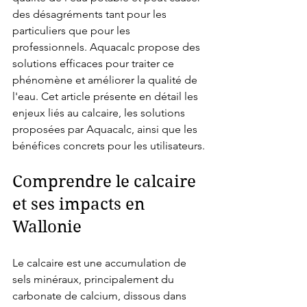
des désagréments tant pour les 
particuliers que pour les 
professionnels. Aquacalc propose des 
solutions efficaces pour traiter ce 
phénomène et améliorer la qualité de 
l'eau. Cet article présente en détail les 
enjeux liés au calcaire, les solutions 
proposées par Aquacalc, ainsi que les 
bénéfices concrets pour les utilisateurs.
Comprendre le calcaire 
et ses impacts en 
Wallonie
Le calcaire est une accumulation de 
sels minéraux, principalement du 
carbonate de calcium, dissous dans 