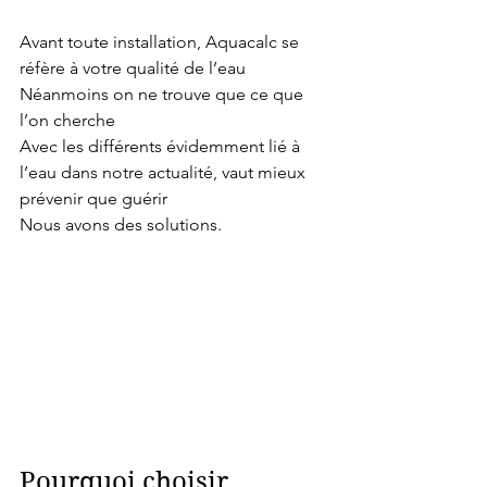
Avant toute installation, Aquacalc se 
réfère à votre qualité de l’eau 
Néanmoins on ne trouve que ce que 
l’on cherche 
Avec les différents évidemment lié à 
l’eau dans notre actualité, vaut mieux 
prévenir que guérir 
Nous avons des solutions. 
Pourquoi choisir 