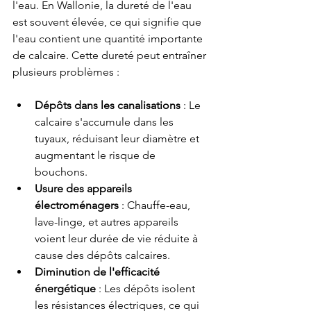
l'eau. En Wallonie, la dureté de l'eau 
est souvent élevée, ce qui signifie que 
l'eau contient une quantité importante 
de calcaire. Cette dureté peut entraîner 
plusieurs problèmes :
Dépôts dans les canalisations
 : Le 
calcaire s'accumule dans les 
tuyaux, réduisant leur diamètre et 
augmentant le risque de 
bouchons.
Usure des appareils 
électroménagers
 : Chauffe-eau, 
lave-linge, et autres appareils 
voient leur durée de vie réduite à 
cause des dépôts calcaires.
Diminution de l'efficacité 
énergétique
 : Les dépôts isolent 
les résistances électriques, ce qui 